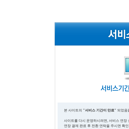
본 사이트의
"서비스 기간이 만료"
되었음을
사이트를 다시 운영하시려면, 서비스 연장 
연장 결제 완료 후 전환 연락을 주시면 확인