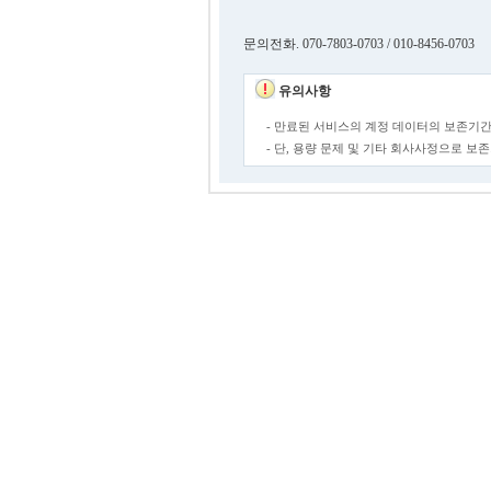
문의전화. 070-7803-0703 / 010-8456-0703
유의사항
- 만료된 서비스의 계정 데이터의 보존기간
- 단, 용량 문제 및 기타 회사사정으로 